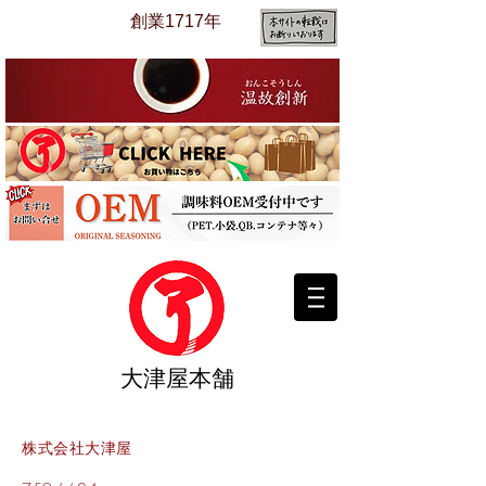
​創業1717年
​大津屋本舗​
株式会社大津屋