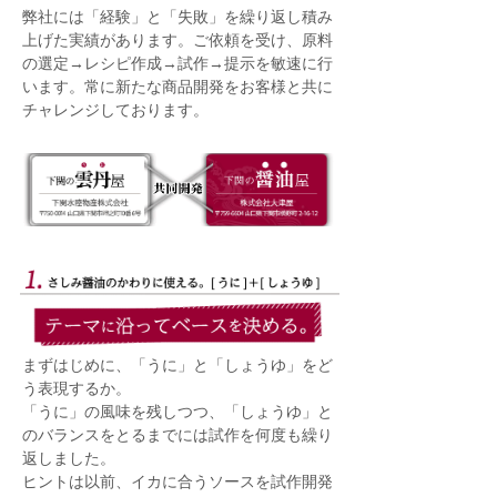
弊社には「経験」と「失敗」を繰り返し積み
上げた実績があります。ご依頼を受け、原料
の選定→レシピ作成→試作→提示を敏速に行
います。常に新たな商品開発をお客様と共に
チャレンジしております。
まずはじめに、「うに」と「しょうゆ」をど
う表現するか。
「うに」の風味を残しつつ、「しょうゆ」と
のバランスをとるまでには試作を何度も繰り
返しました。
ヒントは以前、イカに合うソースを試作開発